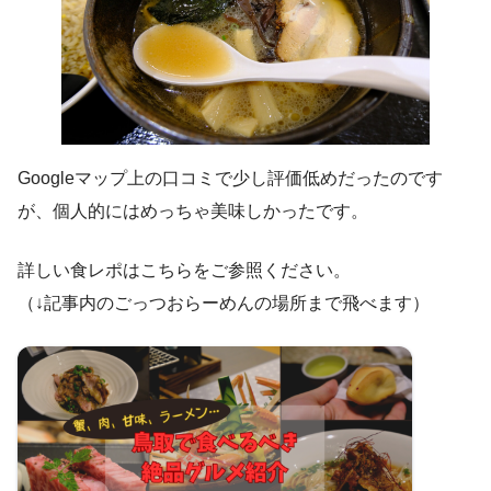
Googleマップ上の口コミで少し評価低めだったのです
が、個人的にはめっちゃ美味しかったです。
詳しい食レポはこちらをご参照ください。
（↓記事内のごっつおらーめんの場所まで飛べます）