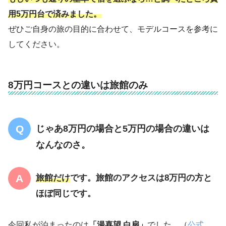
用5万円台で済みました。
ぜひご自身の旅の目的に合わせて、モデルコースを参考に
してください。
8万円コースとの違いは旅館のみ
じゃあ8万円の場合と5万円の場合の違いは
なんなのさ。
旅館だけ
です。旅館のアクセスは8万円の方と
ほぼ同じです。
今回私が泊まったのは
「湯喜望 白扇」
でした。（
公式