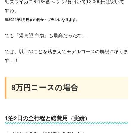
紅ズワイガニを1杯食べつつ2食付いて12,000円は安いで
すね。
※2024年1月現在の料金・プランになります。
でも「湯喜望 白扇」も最高だったな…
では、以上のことを踏まえてモデルコースの解説に移りま
す！！
8万円コースの場合
1泊2日の全行程と総費用（実績）