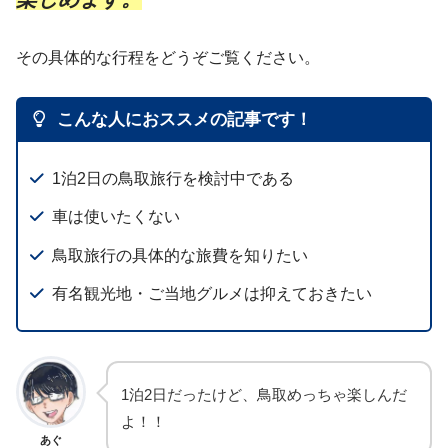
その具体的な行程をどうぞご覧ください。
こんな人におススメの記事です！
1泊2日の鳥取旅行を検討中である
車は使いたくない
鳥取旅行の具体的な旅費を知りたい
有名観光地・ご当地グルメは抑えておきたい
1泊2日だったけど、鳥取めっちゃ楽しんだ
よ！！
あぐ