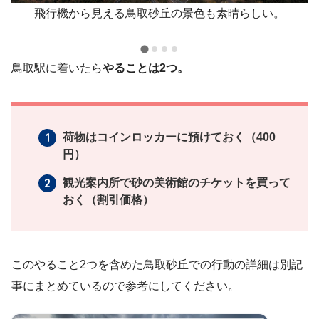
飛行機から見える鳥取砂丘の景色も素晴らしい。
鳥取駅に着いたら
やることは2つ。
荷物はコインロッカーに預けておく（400
円）
観光案内所で砂の美術館のチケットを買って
おく（割引価格）
このやること2つを含めた鳥取砂丘での行動の詳細は別記
事にまとめているので参考にしてください。