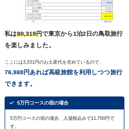
私は
80,319円
で東京から1泊2日の鳥取旅行
を楽しみました。
ここには3,331円のお土産代を含めているので、
76,988円あれば高級旅館を利用しつつ旅行
できます。
5万円コースの宿の場合
5万円コースの宿の場合、入湯税込みで11,700円で
す。