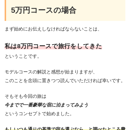
5万円コースの場合
まず始めにお伝えしなければならないことは、
私は8万円コースで旅行をしてきた
ということです。
モデルコースの解説と感想が始まりますが、
このことを念頭に置きつつ読んでいただければ幸いです。
そもそも今回の旅は
今までで一番豪華な宿に泊まってみよう
というコンセプトで始めました。
もしいつも通りの基準で宿を選ぶなら…と調べたところ費