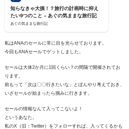
知らなきゃ大損！？旅行の計画時に抑え
たい9つのこと – あぐの気ままな旅行記
あぐの気ままな旅行記
私はANAのセールに常に目を光らせております。
今回もANAセールでゲットしました。
セールは大体2か月に1回くらい？の間隔で開催されてお
ります。
前もって「次は〇〇行きたいな」とぼんやり考えておき、
いざセールが始まったら掴みに行きます。
セールの情報なんて入ってこないよ！
というあなた。
私のX（旧：Twitter）をフォローすれば、入ってくるかも