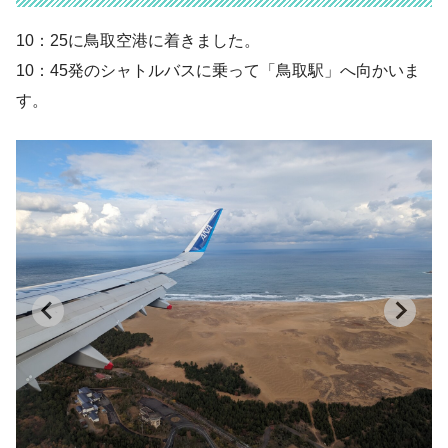
10：25に鳥取空港に着きました。
10：45発のシャトルバスに乗って「鳥取駅」へ向かいま
す。