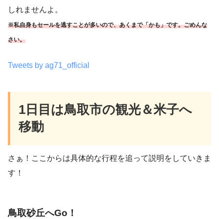
しれませんよ。
※私自身もセールを逃すことが多いので、あくまで「かも」です。ごめんな
さい。
Tweets by ag71_official
1日目は鳥取市の観光＆米子へ
移動
さぁ！ここからは具体的な行程を追って説明をしていきま
す！
鳥取砂丘へGo！