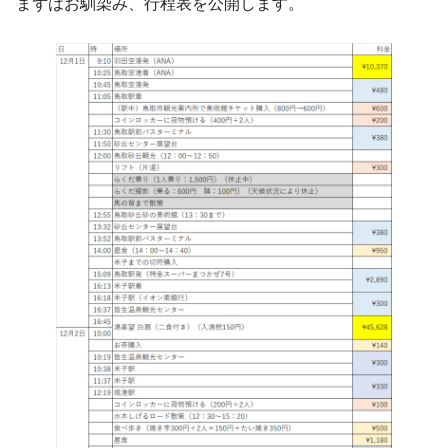
まずはお馴染み、行程表を公開します。