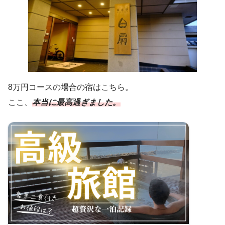
8万円コースの場合の宿はこちら。
ここ、
本当に最高過ぎました。