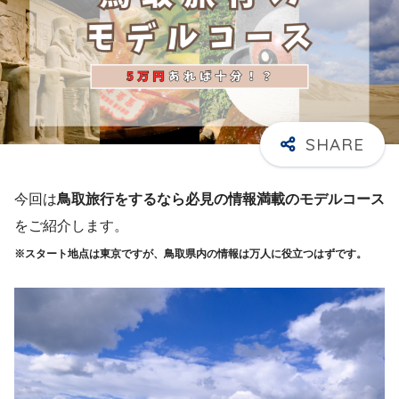
今回は
鳥取旅行をするなら必見の情報満載のモデルコース
をご紹介します。
※スタート地点は東京ですが、鳥取県内の情報は万人に役立つはずです。