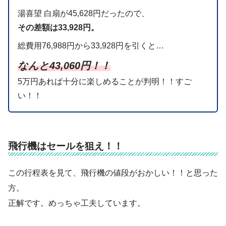
湯喜望 白扇が45,628円だったので、
その差額は33,928円。
総費用76,988円から33,928円を引くと…
なんと43,060円！！
5万円あれば十分に楽しめることが判明！！すご
い！！
飛行機はセールを狙え！！
この行程表を見て、飛行機の値段がおかしい！！と思った
方。
正解です。めっちゃ工夫しています。