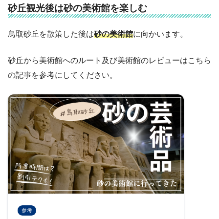
砂丘観光後は砂の美術館を楽しむ
鳥取砂丘を散策した後は
砂の美術館
に向かいます。
砂丘から美術館へのルート及び美術館のレビューはこちら
の記事を参考にしてください。
参考