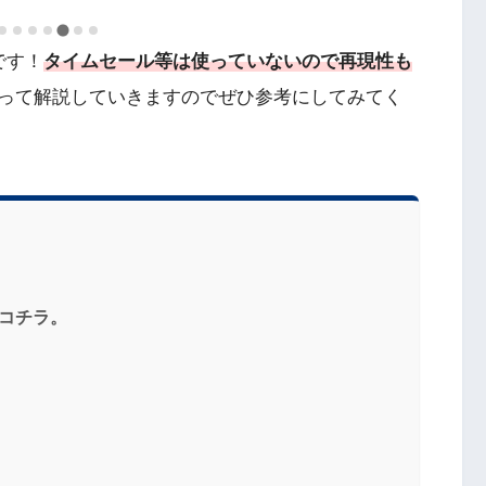
です！
タイムセール等は使っていないので再現性も
って解説していきますのでぜひ参考にしてみてく
コチラ。