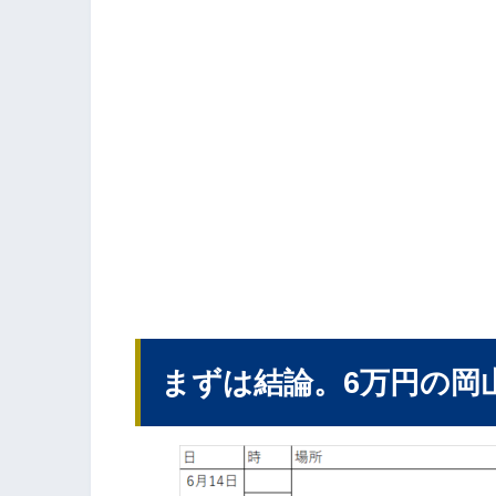
まずは結論。6万円の岡