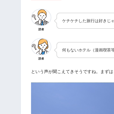
ケチケチした旅行は好きじ
読者
何もないホテル（漫画喫茶
読者
という声が聞こえてきそうですね。まずは