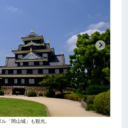
べ歩きも忘れない。