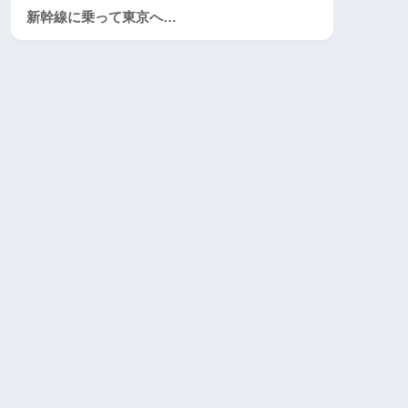
新幹線に乗って東京へ…