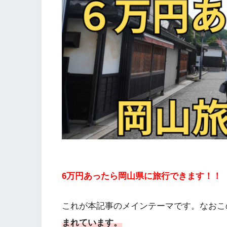
6万円あったら岡山県に旅行できます！！
これが本記事のメインテーマです。なおこ
まれています。