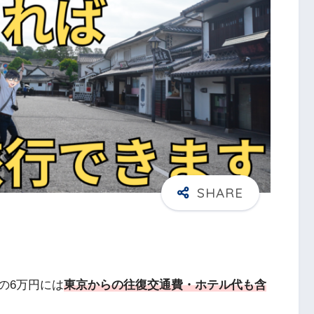
の6万円には
東京からの往復交通費・ホテル代も含