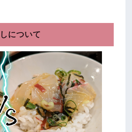
めしについて