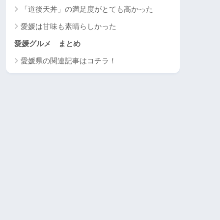
「道後天丼」の満足度がとても高かった
愛媛は甘味も素晴らしかった
愛媛グルメ まとめ
愛媛県の関連記事はコチラ！