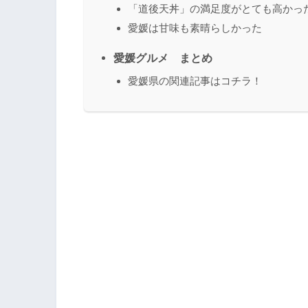
「道後天丼」の満足度がとても高かっ
愛媛は甘味も素晴らしかった
愛媛グルメ まとめ
愛媛県の関連記事はコチラ！