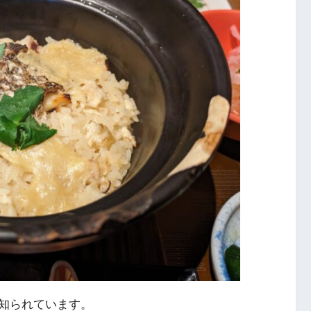
知られています。