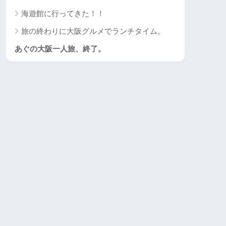
海遊館に行ってきた！！
旅の終わりに大阪グルメでランチタイム。
あぐの大阪一人旅、終了。