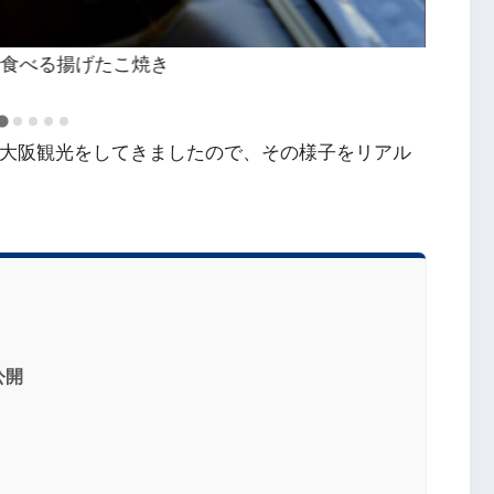
で食べる揚げたこ焼き
人大阪観光をしてきましたので、その様子をリアル
公開