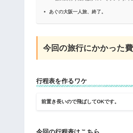
あぐの大阪一人旅、終了。
今回の旅行にかかった費
行程表を作るワケ
前置き長いので飛ばしてOKです。
今回の行程表はこちら。