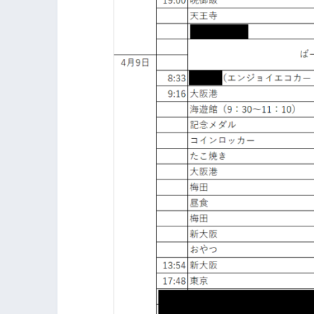
そ、皆さまの旅行の際に役立つ