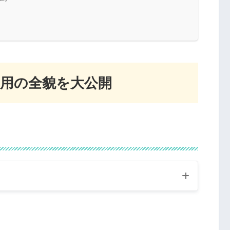
用の全貌を大公開