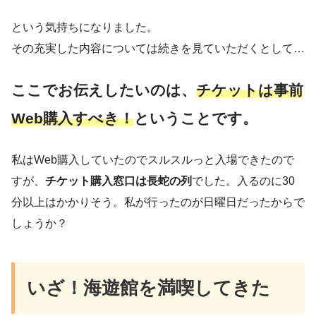
という気持ちになりました。
その充実した内容については続きを見ていただくとして…
ここでお伝えしたいのは、
チケットは事前
Web
購入
すべき！
ということです。
私はWeb購入していたのでスルスルっと入場できたので
すが、
チケット購入窓口は長蛇の列
でした。入るのに30
分以上はかかりそう。私が行ったのが日曜日だったからで
しょうか？
いざ！海遊館を満喫してきた