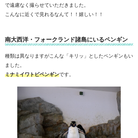
で遠慮なく撮らせていただきました。
こんなに近くで見れるなんて！！嬉しい！！
南大西洋・フォークランド諸島にいるペンギン
種類は異なりますがこんな「キリッ」としたペンギンもい
ました。
ミナミイワトビペンギン
です。