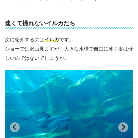
速くて撮れないイルカたち
次に紹介するのは
イルカ
です。
ショーでは沢山見ますが、大きな水槽で自由に泳ぐ姿は珍
しいのではないでしょうか。