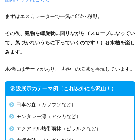
まずはエスカレーターで一気に8階へ移動。
その後、
建物を螺旋状に回りながら（スロープになってい
て、気づかないうちに下っていくのです！）各水槽を楽し
みます。
水槽にはテーマがあり、世界中の海域を再現しています。
常設展示のテーマ例（これ以外にも沢山！）
日本の森（カワウソなど）
モンタレー湾（アシカなど）
エクアドル熱帯雨林（ピラルクなど）