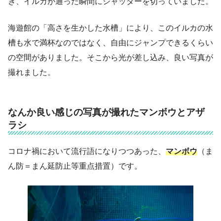
き、イルカが通った瞬間にシャッターを切っていました。
海遊館の「高さを生かした水槽」により、このイルカの水
槽も水で満杯なのではなく、自由にジャンプできるくらい
の空間がありました。そこから光が差し込み、良い写真が
撮れました。
なんか良い感じの写真が撮れたマンボウとアザ
ラシ
コロナ禍において流行語になりつつあった、
マンボウ
（ま
ん防＝まん延防止等重点措置）です。