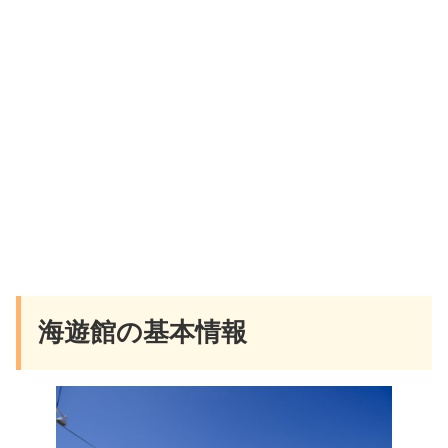
海遊館の基本情報