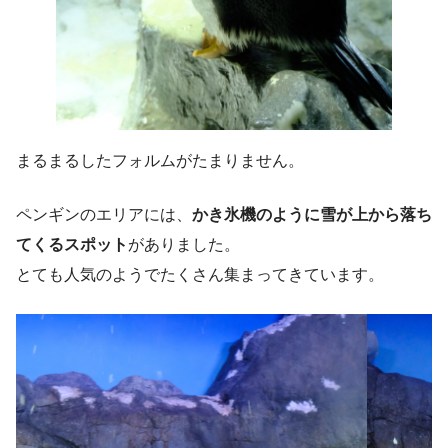
まるまるしたフォルムがたまりません。
ペンギンのエリアには、
かき氷機のように雪が上から落ち
てくるスポット
がありました。
とても人気のようでたくさん集まってきています。