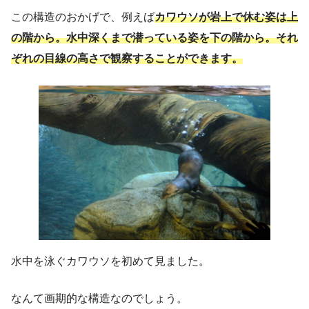
この構造のおかげで、例えば
カワウソが岩上で休む姿は上
の階から。水中深くまで潜っている姿を下の階から。それ
ぞれの目線の高さで観察することができます。
水中を泳ぐカワウソを初めて見ました。
なんて画期的な構造なのでしょう。