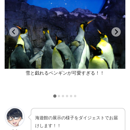
イ
雪と戯れるペンギンが可愛すぎる！！
海遊館の展示の様子をダイジェストでお届
けします！！