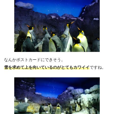
なんかポストカードにできそう。
雪を求めて上を向いているのがとてもカワイイ
ですね。