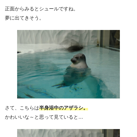
正面からみるとシュールですね。
夢に出てきそう。
さて、こちらは
半身浴中のアザラシ。
かわいいな～と思って見ていると…