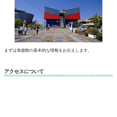
まずは海遊館の基本的な情報をお伝えします。
アクセスについて