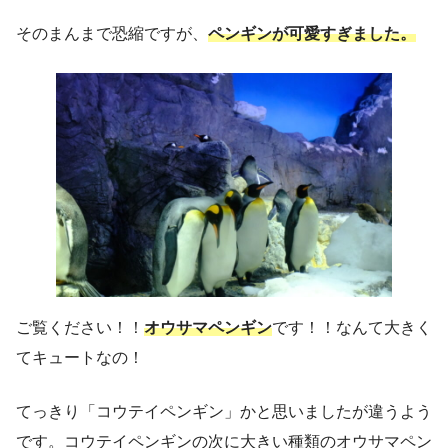
そのまんまで恐縮ですが、
ペンギンが可愛すぎました。
ご覧ください！！
オウサマペンギン
です！！なんて大きく
てキュートなの！
てっきり「コウテイペンギン」かと思いましたが違うよう
です。コウテイペンギンの次に大きい種類のオウサマペン