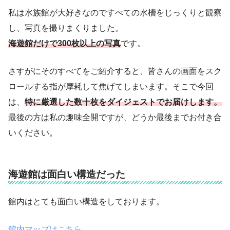
私は水族館が大好きなのですべての水槽をじっくりと観察
し、写真を撮りまくりました。
海遊館だけで300枚以上の写真
です。
さすがにそのすべてをご紹介すると、皆さんの画面をスク
ロールする指が摩耗して焦げてしまいます。そこで今回
は、
特に厳選した数十枚をダイジェストでお届けします。
最後の方は私の趣味全開ですが、どうか最後までお付き合
いください。
海遊館は面白い構造だった
館内はとても面白い構造をしております。
館内マップはこちら