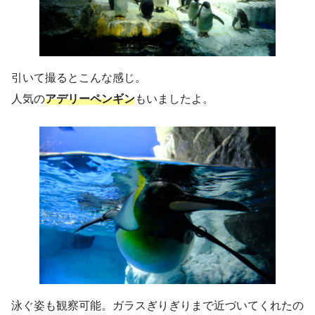
引いて撮るとこんな感じ。
人気の
アデリーペンギン
もいましたよ。
泳ぐ姿も観察可能。ガラスぎりぎりまで近づいてくれたの