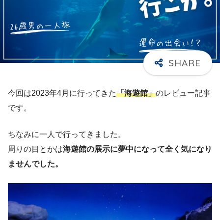
今回は2023年4月に行ってきた
「海遊館」
のレビュー記事
です。
ちなみに一人で行ってきました。
周りの目とかは
海遊館の展示に夢中になって全く気になり
ませんでした。