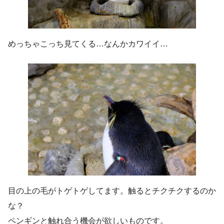
めっちゃこっち見てくる…なんかカワイイ…
目の上の毛がトゲトゲしてます。触るとチクチクするのか
な？
ペンギンと触れ合う機会が欲しいものです。