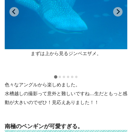
き
まずは上から見るジンベエザメ。
色々なアングルから楽しめました。
水槽越しの撮影って意外と難しいですね…生だともっと感
動が大きいのでぜひ！見応えありました！！
南極のペンギンが可愛すぎる。