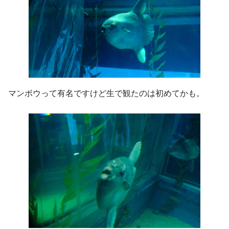
マンボウって有名ですけど生で観たのは初めてかも。