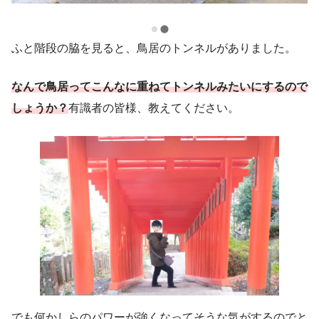
ふと階段の脇を見ると、鳥居のトンネルがありました。
なんで鳥居ってこんなに重ねてトンネルみたいにするので
しょうか？
有識者の皆様、教えてください。
でも何かしらのパワーが強くなってそうな気がするのでと