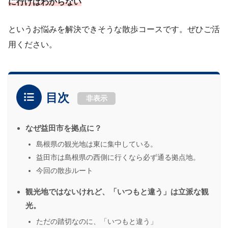
に行けばわからない
というお悩みを解決できそうな散歩コースです。ぜひご活
用ください。
目次
非表示
なぜ益田市を拠点に？
島根県の観光地は東に集中している。
益田市は島根県の西側に行くなら必ず通る拠点地。
今回の散歩ルート
観光地ではないけれど、「いつもと違う」は立派な観
光。
ただの踏切なのに、「いつもと違う」