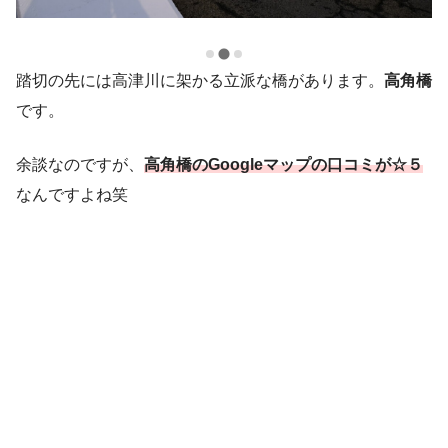
踏切の先には高津川に架かる立派な橋があります。
高角橋
です。
余談なのですが、
高角橋のGoogleマップの口コミが☆５
なんですよね笑