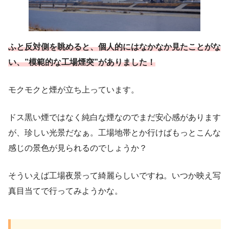
ふと反対側を眺めると、個人的にはなかなか見たことがな
い、”模範的な工場煙突”がありました！
モクモクと煙が立ち上っています。
ドス黒い煙ではなく純白な煙なのでまだ安心感があります
が、珍しい光景だなぁ。工場地帯とか行けばもっとこんな
感じの景色が見られるのでしょうか？
そういえば工場夜景って綺麗らしいですね。いつか映え写
真目当てで行ってみようかな。