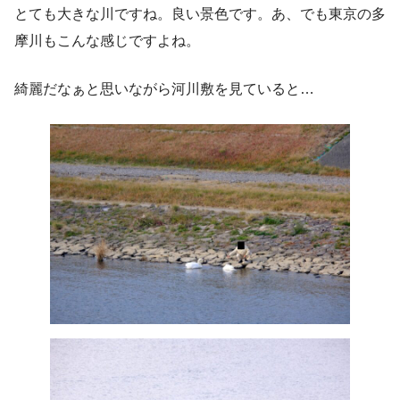
とても大きな川ですね。良い景色です。あ、でも東京の多
摩川もこんな感じですよね。
綺麗だなぁと思いながら河川敷を見ていると…