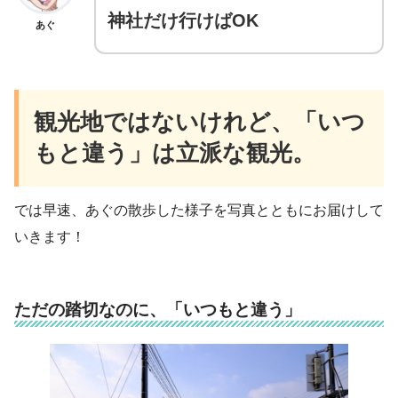
神社だけ行けばOK
あぐ
観光地ではないけれど、「いつ
もと違う」は立派な観光。
では早速、あぐの散歩した様子を写真とともにお届けして
いきます！
ただの踏切なのに、「いつもと違う」