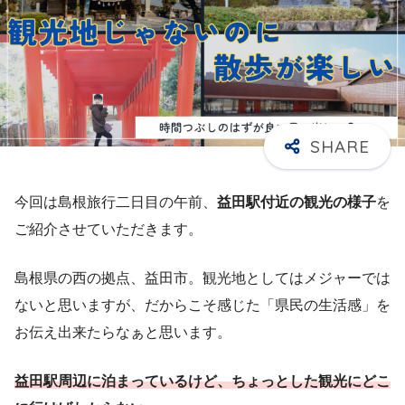
今回は島根旅行二日目の午前、
益田駅付近の観光の様子
を
ご紹介させていただきます。
島根県の西の拠点、益田市。観光地としてはメジャーでは
ないと思いますが、だからこそ感じた「県民の生活感」を
お伝え出来たらなぁと思います。
益田駅周辺に泊まっているけど、ちょっとした観光にどこ