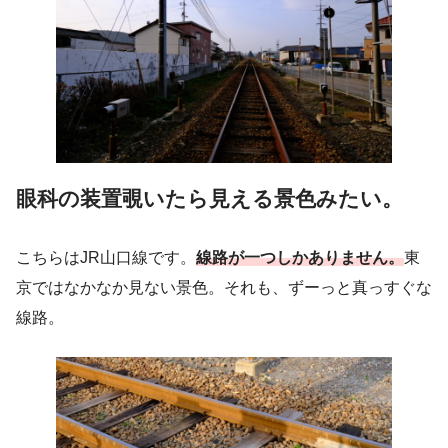
眼科の装置覗いたら見える景色みたい。
こちらはJR山口線です。
線路が一つしかありません。
東
京ではなかなか見ない景色。それも、ずーっと真っすぐな
線路。