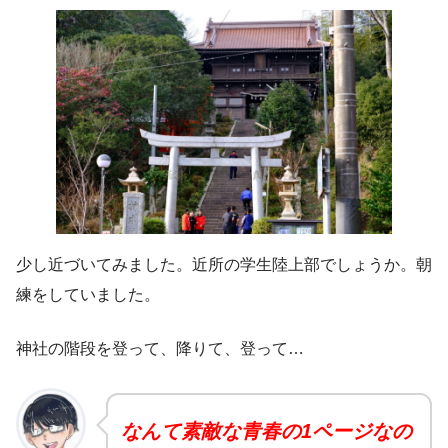
少し近づいてみました。近所の学生陸上部でしょうか。朝
練をしていました。
神社の階段を登って、降りて、登って…
なんて素敵な青春の1ページなの