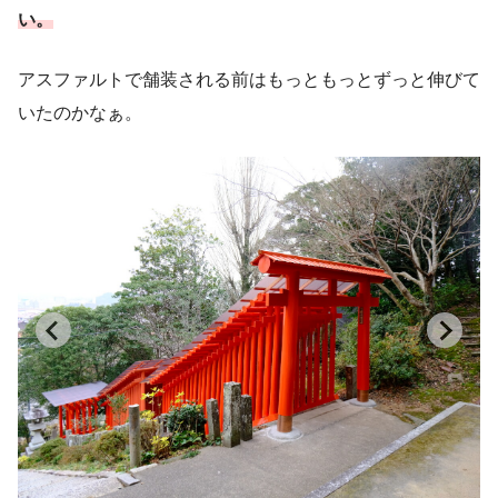
い。
アスファルトで舗装される前はもっともっとずっと伸びて
いたのかなぁ。