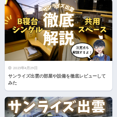
2023年4月29日
サンライズ出雲の部屋や設備を徹底レビューして
みた