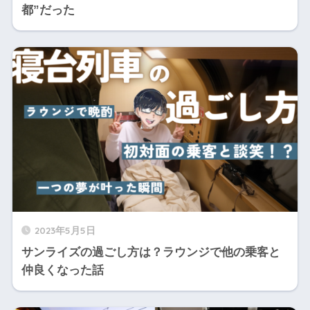
都”だった
2023年5月5日
サンライズの過ごし方は？ラウンジで他の乗客と
仲良くなった話