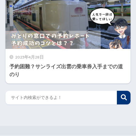
2023年4月28日
予約困難？サンライズ出雲の乗車券入手までの道
のり