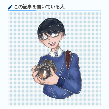
この記事を書いている人