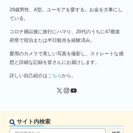
29歳男性。A型。ユーモアを愛する。お金を大事にし
ている。
コロナ禍以後に旅行にハマり、20代のうちに47都道
府県で宿泊または半日観光を経験済み。
愛用のカメラで美しい写真を撮影し、ストレートな感
想と詳細な記録を皆さんにお届けします。
詳しい自己紹介は
こちら
から。
サイト内検索