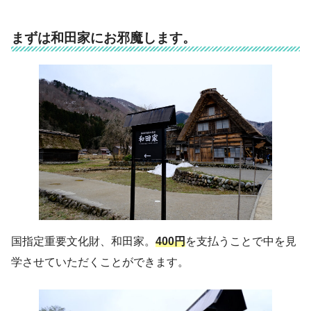
まずは和田家にお邪魔します。
国指定重要文化財、和田家。
400円
を支払うことで中を見
学させていただくことができます。