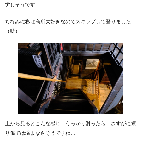
労しそうです。
ちなみに私は高所大好きなのでスキップして登りました
（嘘）
上から見るとこんな感じ。うっかり滑ったら…さすがに擦
り傷では済まなさそうですね…