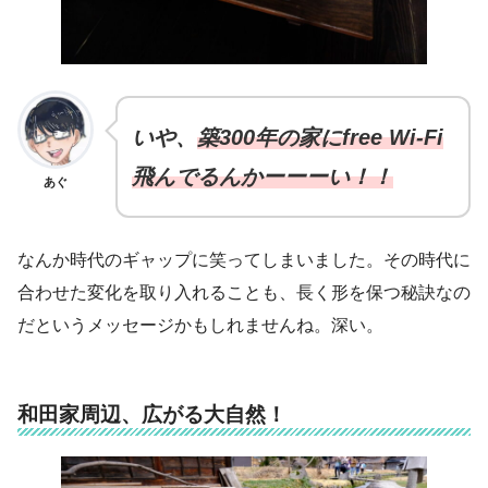
いや、
築300年の家にfree Wi-Fi
飛んでるんかーーーい！！
あぐ
なんか時代のギャップに笑ってしまいました。その時代に
合わせた変化を取り入れることも、長く形を保つ秘訣なの
だというメッセージかもしれませんね。深い。
和田家周辺、広がる大自然！