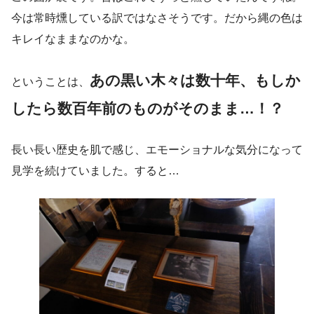
今は常時燻している訳ではなさそうです。だから縄の色は
キレイなままなのかな。
あの黒い木々は数十年、もしか
ということは、
したら数百年前のものがそのまま…！？
長い長い歴史を肌で感じ、エモーショナルな気分になって
見学を続けていました。すると…