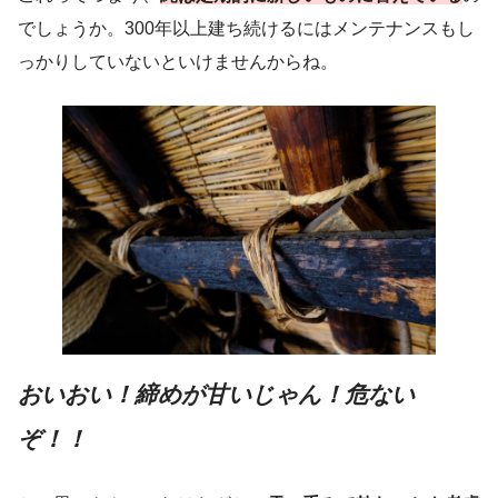
でしょうか。300年以上建ち続けるにはメンテナンスもし
っかりしていないといけませんからね。
おいおい！締めが甘いじゃん！危ない
ぞ！！