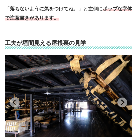
「
落ちないように気をつけてね。
」と左側に
ポップな字体
で注意書きがあります。
工夫が垣間見える屋根裏の見学