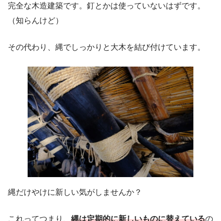
完全な木造建築です。釘とかは使っていないはずです。
（知らんけど）
その代わり、縄でしっかりと大木を結び付けています。
縄だけやけに新しい気がしませんか？
これってつまり、
縄は定期的に新しいものに替えている
の