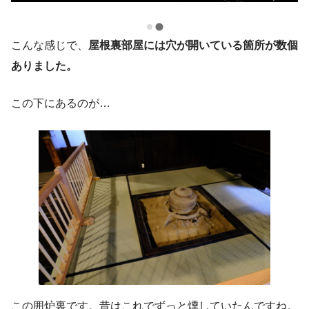
こんな感じで、
屋根裏部屋には穴が開いている箇所が数個
ありました。
この下にあるのが…
この囲炉裏です。昔はこれでずっと燻していたんですね。