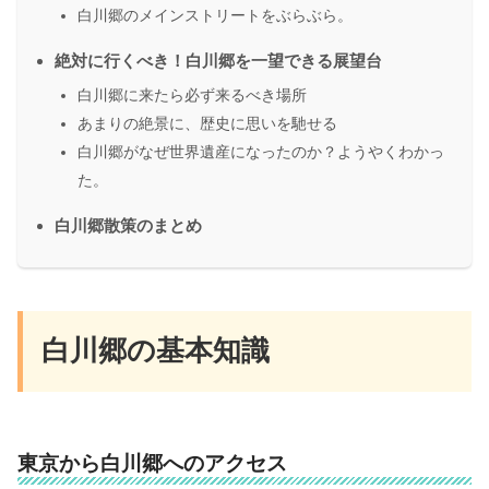
白川郷のメインストリートをぶらぶら。
絶対に行くべき！白川郷を一望できる展望台
白川郷に来たら必ず来るべき場所
あまりの絶景に、歴史に思いを馳せる
白川郷がなぜ世界遺産になったのか？ようやくわかっ
た。
白川郷散策のまとめ
白川郷の基本知識
東京から白川郷へのアクセス