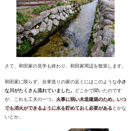
さて、和田家の見学も終わり、和田家周辺を散策します。
和田家に限らず、合掌造りの家の近くにはこのような
小さ
な川がたくさん流れていました。
どこかで聞いたのです
が、これも工夫の一つ。
火事に弱い木造建築のため、いつ
でも消火ができるように水を貯めておく必要がある
とかな
いとか。