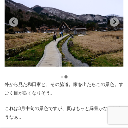
外から見た和田家と、その脇道。家を出たらこの景色。す
ごく目が良くなりそう。
これは3月中旬の景色ですが、夏はもっと緑豊かなんだろ
うなぁ…