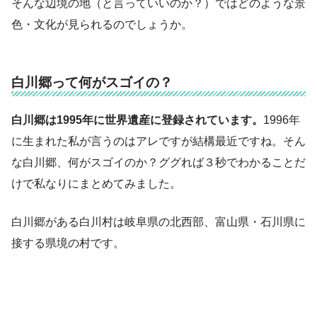
そんな辺境の地（と言っていいのか？）ではどのような景
色・文化が見られるのでしょうか。
白川郷って何がスゴイの？
白川郷は1995年に世界遺産に登録されています。
1996年
に生まれた私が言うのはアレですが結構最近ですね。そん
な白川郷、何がスゴイのか？ググれば３秒でわかることだ
けで私なりにまとめてみました。
白川郷がある白川村は岐阜県の北西部、富山県・石川県に
接する県境の村です。