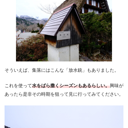
そういえば、集落にはこんな「放水銃」もありました。
これを使って
水をばら撒くシーズンもあるらしい。
興味が
あったら是非その時期を狙って見に行ってみてください。