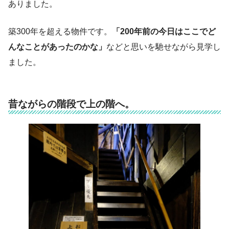
ありました。
築300年を超える物件です。
「200年前の今日はここでど
んなことがあったのかな」
などと思いを馳せながら見学し
ました。
昔ながらの階段で上の階へ。