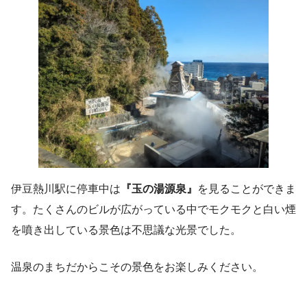
伊豆熱川駅に停車中は
『玉の湯源泉』
を見ることができま
す。たくさんのビルが広がっている中でモクモクと白い煙
を噴き出している景色は不思議な光景でした。
温泉のまちだからこその景色をお楽しみください。