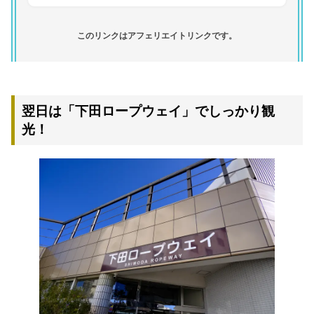
このリンクはアフェリエイトリンクです。
翌日は「下田ロープウェイ」でしっかり観
光！