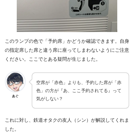
このランプの色で「予約席」かどうか確認できます。自身
の指定席した席と違う席に座ってしまわないようにご注意
ください。ここでとある疑問が生じました。
空席が「赤色」よりも、予約した席が「赤
色」の方が『あ、ここ予約されてる』って
あぐ
気がしない？
これに対し、鉄道オタクの友人（シン）が解説してくれま
した。