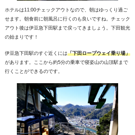
ホテルは11:00チェックアウトなので、朝はゆっくり過ご
せます。朝食前に朝風呂に行くのも良いですね。チェック
アウト後は伊豆急下田駅まで戻ってきましょう。下田観光
の始まりです！
伊豆急下田駅のすぐ近くには
「下田ロープウェイ乗り場」
があります。ここから約5分の乗車で寝姿山の山頂駅まで
行くことができるのです。