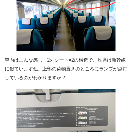
車内はこんな感じ。2列シート×2の構造で、座席は新幹線
に似ていますね。上部の荷物置きのところにランプが点灯
しているのがわかりますか？