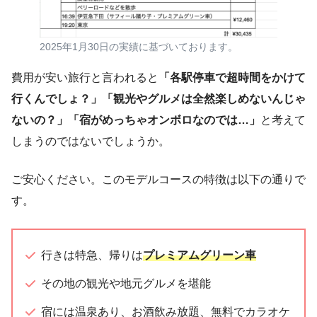
2025年1月30日の実績に基づいております。
費用が安い旅行と言われると
「各駅停車で超時間をかけて
行くんでしょ？」「観光やグルメは全然楽しめないんじゃ
ないの？」「宿がめっちゃオンボロなのでは…」
と考えて
しまうのではないでしょうか。
ご安心ください。このモデルコースの特徴は以下の通りで
す。
行きは特急、帰りは
プレミアムグリーン車
その地の観光や地元グルメを堪能
宿には温泉あり、お酒飲み放題、無料でカラオケ