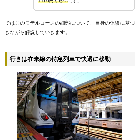
1,100円くらい
です。
ではこのモデルコースの細部について、自身の体験に基づ
きながら解説していきます。
行きは在来線の特急列車で快適に移動