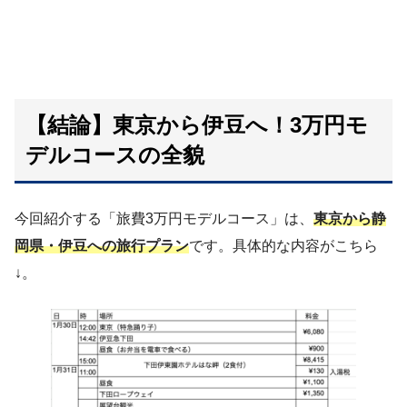
【結論】東京から伊豆へ！3万円モ
デルコースの全貌
今回紹介する「旅費3万円モデルコース」は、
東京から静
岡県・伊豆への旅行
プラン
です。具体的な内容がこちら
↓。