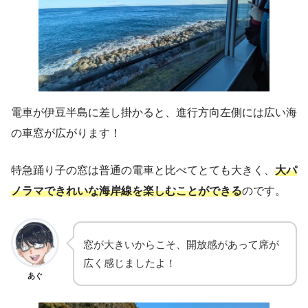
電車が伊豆半島に差し掛かると、進行方向左側には広い海
の車窓が広がります！
特急踊り子の窓は普通の電車と比べてとても大きく、
大パ
ノラマできれいな海岸線を楽しむことができる
のです。
窓が大きいからこそ、開放感があって席が
広く感じましたよ！
あぐ