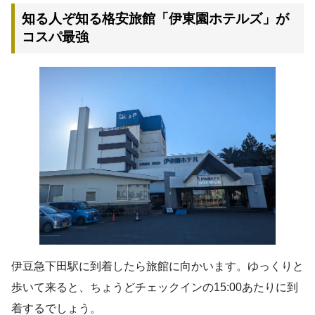
知る人ぞ知る格安旅館「伊東園ホテルズ」が
コスパ最強
伊豆急下田駅に到着したら旅館に向かいます。ゆっくりと
歩いて来ると、ちょうどチェックインの15:00あたりに到
着するでしょう。