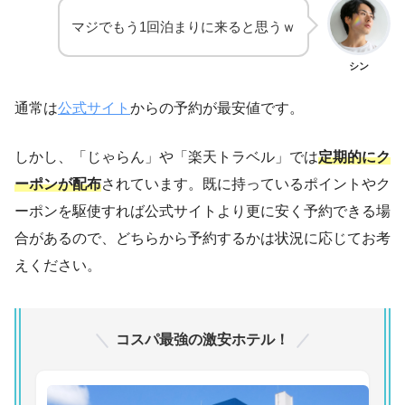
マジでもう1回泊まりに来ると思うｗ
シン
通常は
公式サイト
からの予約が最安値です。
しかし、「じゃらん」や「楽天トラベル」では
定期的にク
ーポンが配布
されています。既に持っているポイントやク
ーポンを駆使すれば公式サイトより更に安く予約できる場
合があるので、どちらから予約するかは状況に応じてお考
えください。
コスパ最強の激安ホテル！