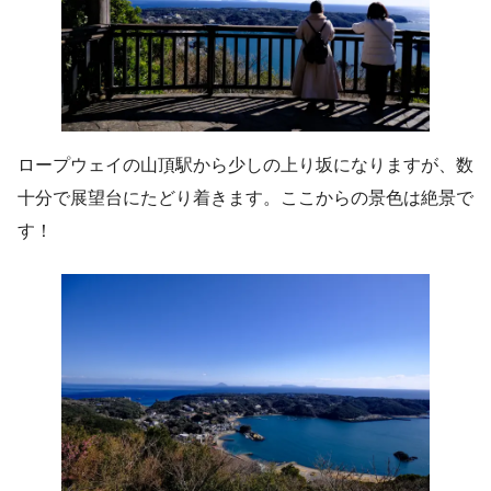
ロープウェイの山頂駅から少しの上り坂になりますが、数
十分で展望台にたどり着きます。ここからの景色は絶景で
す！