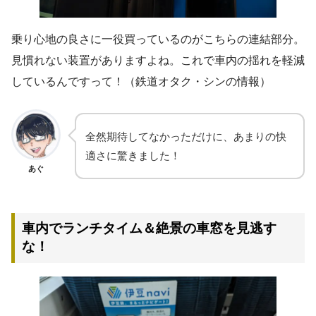
乗り心地の良さに一役買っているのがこちらの連結部分。
見慣れない装置がありますよね。これで車内の揺れを軽減
しているんですって！（鉄道オタク・シンの情報）
全然期待してなかっただけに、あまりの快
適さに驚きました！
あぐ
車内でランチタイム＆絶景の車窓を見逃す
な！