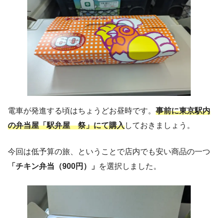
電車が発進する頃はちょうどお昼時です。
事前に東京駅内
の弁当屋「駅弁屋 祭」にて購入
しておきましょう。
今回は低予算の旅、ということで店内でも安い商品の一つ
「チキン弁当（900円）」
を選択しました。