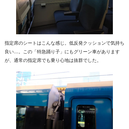
指定席のシートはこんな感じ。低反発クッションで気持ち
良い…。この「特急踊り子」にもグリーン車があります
が、通常の指定席でも乗り心地は抜群でした。