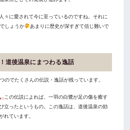
人々に愛されて今に至っているのですね。それに
のでしょうか
あまりに歴史が深すぎて信じ難いで
い！道後温泉にまつわる逸話
を持つのでたくさんの伝説・逸話が残っています。
。
この伝説によれば、一羽の白鷺が足の傷を癒す
び立ったというもの。この逸話は、道後温泉の効
がれています。