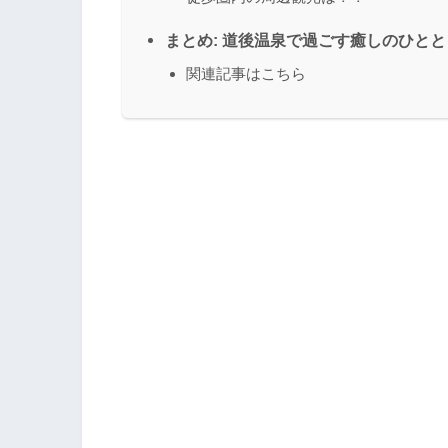
まとめ: 道後温泉で過ごす癒しのひとと
関連記事はこちら