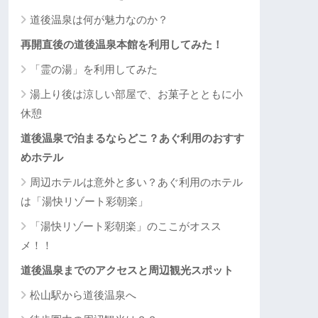
道後温泉は何が魅力なのか？
再開直後の道後温泉本館を利用してみた！
「霊の湯」を利用してみた
湯上り後は涼しい部屋で、お菓子とともに小
休憩
道後温泉で泊まるならどこ？あぐ利用のおすす
めホテル
周辺ホテルは意外と多い？あぐ利用のホテル
は「湯快リゾート彩朝楽」
「湯快リゾート彩朝楽」のここがオスス
メ！！
道後温泉までのアクセスと周辺観光スポット
松山駅から道後温泉へ