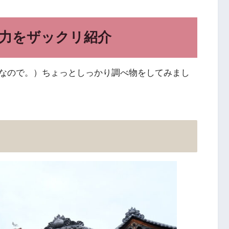
力をザックリ紹介
なので。）ちょっとしっかり調べ物をしてみまし