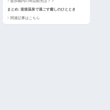
徒歩圏内の周辺観光は？？
まとめ: 道後温泉で過ごす癒しのひととき
関連記事はこちら