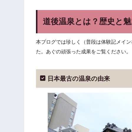
道後温泉とは？歴史と魅
本ブログでは珍しく（普段は体験記メイン
た。あぐの頑張った成果をご覧ください。
日本最古の温泉の由来