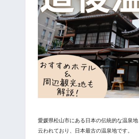
愛媛県松山市にある日本の伝統的な温泉地
云われており、日本最古の温泉地です。