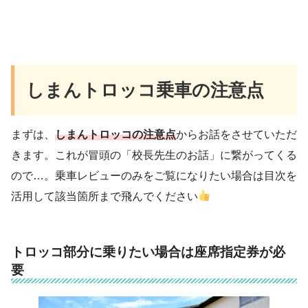
しまんトロッコ乗車の注意点
まずは、
しまんトロッコの注意点
からお話をさせていただ
きます。これが冒頭の「校長先生のお話」に繋がってくる
ので…。乗車レビューのみをご覧になりたい場合は目次を
活用して該当箇所まで飛んでください
トロッコ部分に乗りたい場合は座席指定券が必
要