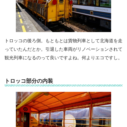
トロッコの後ろ側。もともとは貨物列車として北海道を走
っていたんだとか。引退した車両がリノベーションされて
観光列車になるのって良いですよね。何よりエコですし。
トロッコ部分の内装