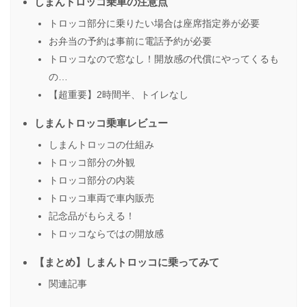
しまんトロッコ乗車の注意点
トロッコ部分に乗りたい場合は座席指定券が必要
お弁当の予約は事前に電話予約が必要
トロッコなので窓なし！開放感の代償にやってくるも
の…
【超重要】2時間半、トイレなし
しまんトロッコ乗車レビュー
しまんトロッコの仕組み
トロッコ部分の外観
トロッコ部分の内装
トロッコ車両で車内販売
記念品がもらえる！
トロッコならではの開放感
【まとめ】しまんトロッコに乗ってみて
関連記事