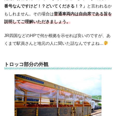
番号なんですけど！？どいてくださる！？」
と言われるか
もしれません。その場合は
普通車両内は自由席である旨を
説明してご理解いただきましょう。
JR四国などのHPで何か根拠を示せれば良いのですが、あ
くまで駅員さんと地元の人に聞いた話なんですよね…
トロッコ部分の外観