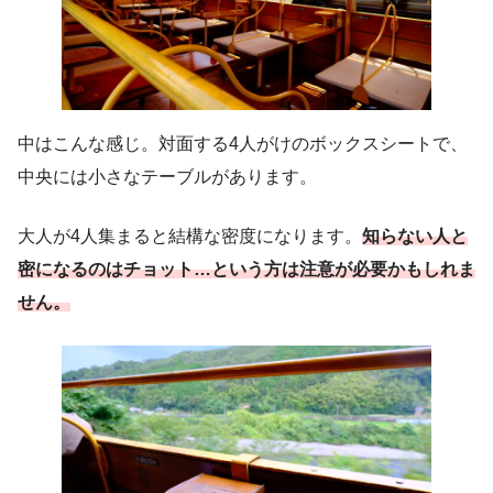
中はこんな感じ。対面する4人がけのボックスシートで、
中央には小さなテーブルがあります。
大人が4人集まると結構な密度になります。
知らない人と
密になるのはチョット…という方は注意が必要かもしれま
せん。