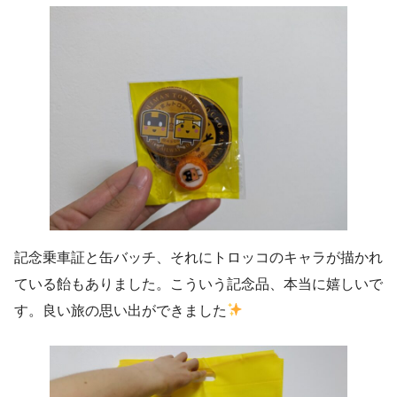
記念乗車証と缶バッチ、それにトロッコのキャラが描かれ
ている飴もありました。こういう記念品、本当に嬉しいで
す。良い旅の思い出ができました