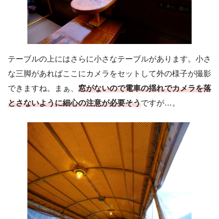
テーブルの上にはさらに小さなテーブルがあります。小さ
な三脚があればここにカメラをセットして外の様子が撮影
できますね。まぁ、
窓がないので電車の揺れでカメラを落
とさないように細心の注意が必要そう
ですが…。