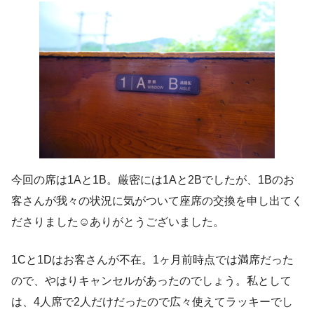
今回の席は1Aと1B。厳密には1Aと2Bでしたが、1Bのお
客さんが我々の状況に気がついて座席の交換を申し出てく
ださりました☺ありがとうございました。
1Cと1Dはお客さんが不在。1ヶ月前時点では満席だった
ので、やはりキャンセルがあったのでしょう。私として
は、4人席で2人だけだったので広々使えてラッキーでし