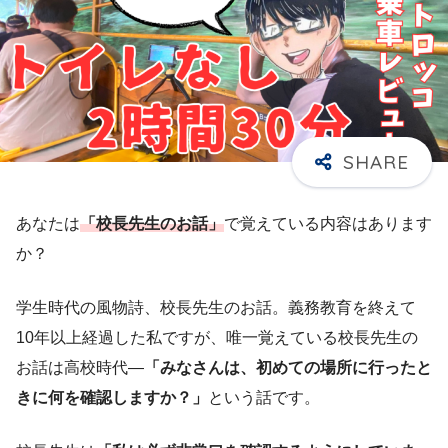
あなたは
「校長先生のお話」
で覚えている内容はあります
か？
学生時代の風物詩、校長先生のお話。義務教育を終えて
10年以上経過した私ですが、唯一覚えている校長先生の
お話は高校時代―
「みなさんは、初めての場所に行ったと
きに何を確認しますか？」
という話です。