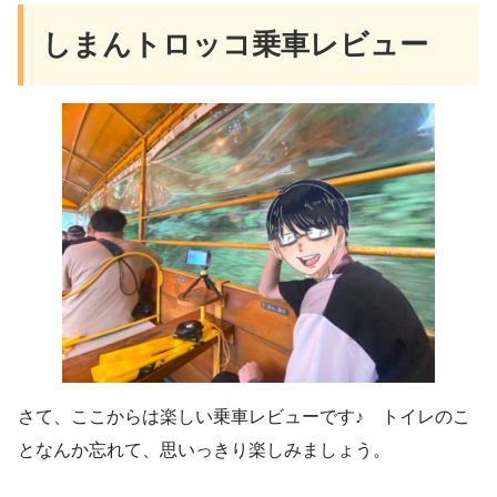
しまんトロッコ乗車レビュー
さて、ここからは楽しい乗車レビューです♪ トイレのこ
となんか忘れて、思いっきり楽しみましょう。