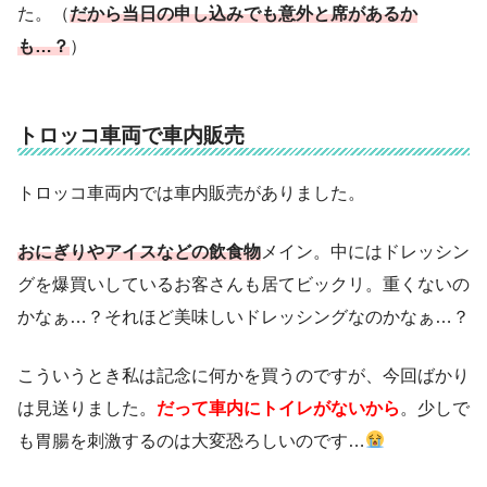
た。（
だから当日の申し込みでも意外と席があるか
も…？
）
トロッコ車両で車内販売
トロッコ車両内では車内販売がありました。
おにぎりやアイスなどの飲食物
メイン。中にはドレッシン
グを爆買いしているお客さんも居てビックリ。重くないの
かなぁ…？それほど美味しいドレッシングなのかなぁ…？
こういうとき私は記念に何かを買うのですが、今回ばかり
は見送りました。
だって車内にトイレがないから
。少しで
も胃腸を刺激するのは大変恐ろしいのです…