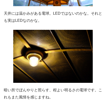
天井には温かみがある電球。LEDではないのかな。それと
も実はLEDなのかな。
暗い所でぼんやりと照らす、程よい明るさの電球です。こ
れもまた風情を感じますね。