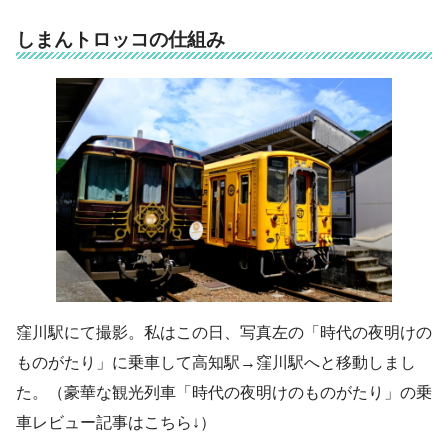
しまんトロッコの仕組み
窪川駅にて撮影。私はこの日、写真左の「時代の夜明けの
ものがたり」に乗車して高知駅→窪川駅へと移動しまし
た。（豪華な観光列車「時代の夜明けのものがたり」の乗
車レビュー記事はこちら↓）