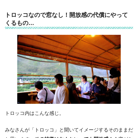
トロッコなので窓なし！開放感の代償にやって
くるもの…
トロッコ内はこんな感じ。
みなさんが「トロッコ」と聞いてイメージするそのままだ