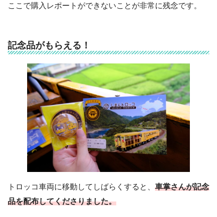
ここで購入レポートができないことが非常に残念です。
記念品がもらえる！
トロッコ車両に移動してしばらくすると、
車掌さんが記念
品を配布してくださりました。