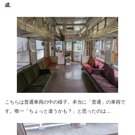
成
。
こちらは普通車両の中の様子。本当に「普通」の車両で
す。唯一「ちょっと違うかも？」と思ったのは…