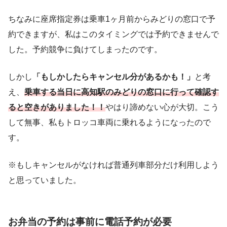
ちなみに座席指定券は乗車1ヶ月前からみどりの窓口で予
約できますが、私はこのタイミングでは予約できませんで
した。予約競争に負けてしまったのです。
しかし
「もしかしたらキャンセル分があるかも！」
と考
え、
乗車する当日に高知駅のみどりの窓口に行って確認す
ると空きがありました！！
やはり諦めない心が大切。こう
して無事、私もトロッコ車両に乗れるようになったので
す。
※もしキャンセルがなければ普通列車部分だけ利用しよう
と思っていました。
お弁当の予約は事前に電話予約が必要