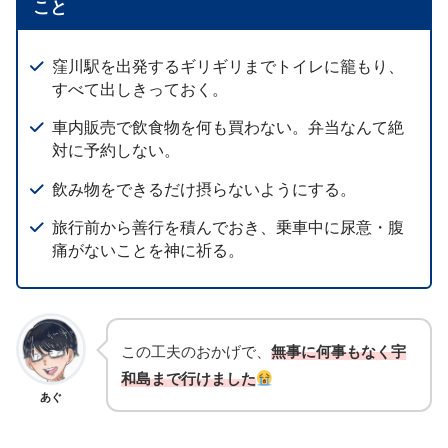
こと
窪川駅を出発するギリギリまでトイレに籠もり、
すべて出しきっておく。
車内販売で飲食物を何も買わない。弁当なんて絶
対に予約しない。
飲み物をできるだけ摂らないようにする。
旅行前から善行を積んでおき、乗車中に尿意・腹
痛がないことを神に祈る。
この工夫のおかげで、
無事に何事もなく宇
和島まで行けました
あぐ