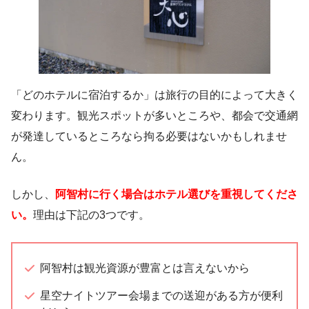
「どのホテルに宿泊するか」は旅行の目的によって大きく
変わります。観光スポットが多いところや、都会で交通網
が発達しているところなら拘る必要はないかもしれませ
ん。
しかし、
阿智村に行く場合はホテル選びを重視してくださ
い。
理由は下記の3つです。
阿智村は観光資源が豊富とは言えないから
星空ナイトツアー会場までの送迎がある方が便利