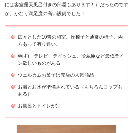
には客室露天風呂付きの部屋もあります！）だったのです
が、かなり満足度の高い設備でした！
広々とした10畳の和室。座椅子と通常の椅子、両
方あって有り難い。
Wi-Fi、テレビ、テイッシュ、冷蔵庫など最低ライ
ン欲しいものがある
ウェルカムお菓子は売店の人気商品
お湯とお水が準備されている（もちろんコップも
ある）
お風呂とトイレが別