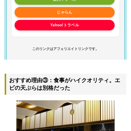
じゃらん
Yahoo!トラベル
このリンクはアフェリエイトリンクです。
おすすめ理由③：食事がハイクオリティ。エ
ビの天ぷらは別格だった