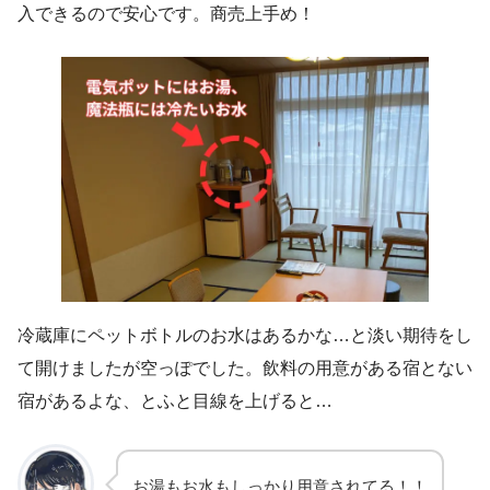
入できるので安心です。商売上手め！
冷蔵庫にペットボトルのお水はあるかな…と淡い期待をし
て開けましたが空っぽでした。飲料の用意がある宿とない
宿があるよな、とふと目線を上げると…
お湯もお水もしっかり用意されてる！！