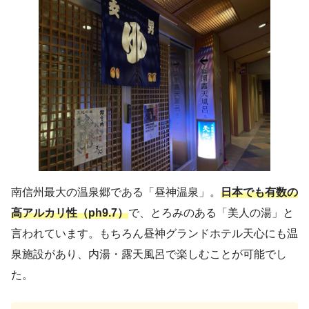
南信州最大の温泉郷である「昼神温泉」。
日本でも有数の
高アルカリ性（ph9.7）
で、とろみのある「美人の湯」と
言われています。もちろん昼神グランドホテル天心にも温
泉施設があり、内湯・露天風呂で楽しむことが可能でし
た。