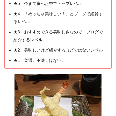
★5：今まで食べた中でトップレベル
★4：「めっちゃ美味しい！」とブログで絶賛す
るレベル
★3：おすすめできる美味しさなので、ブログで
紹介するレベル
★2：美味しいけど紹介するほどではないレベル
★1：普通。不味くはない。