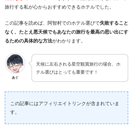
旅行する私が心からおすすめできるホテルでした。
この記事を読めば、阿智村でのホテル選びで
失敗すること
なく、たとえ悪天候でもあなたの旅行を最高の思い出にす
るための具体的な方法
がわかります。
天候に左右される星空観賞旅行の場合、ホ
テル選びはとっても重要です！
あぐ
この記事にはアフィリエイトリンクが含まれていま
す。