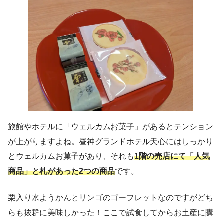
旅館やホテルに「ウェルカムお菓子」があるとテンション
が上がりますよね。昼神グランドホテル天心にはしっかり
とウェルカムお菓子があり、それも
1階の売店にて「人気
商品」と札があった2つの商品
です。
栗入り水ようかんとリンゴのゴーフレットなのですがどち
らも抜群に美味しかった！ここで試食してからお土産に購