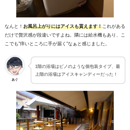
なんと！
お風呂上がりにはアイスも貰えます！
これがある
だけで贅沢感が段違いですよね。隣には給水機もあり、こ
こでも”痒いところに手が届く”なぁと感じました。
1階の浴場はピノのような個包装タイプ、最
上階の浴場はアイスキャンディーだった！
あぐ