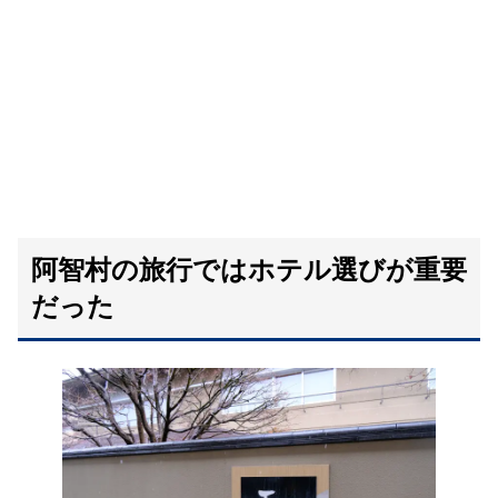
阿智村の旅行ではホテル選びが重要
だった