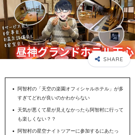
阿智村の「天空の楽園オフィシャルホテル」が多
すぎてどれが良いのかわからない
天気が悪くて星が見えなかったら阿智村に行って
も楽しくない？？
阿智村の星空ナイトツアーに参加するにあたっ