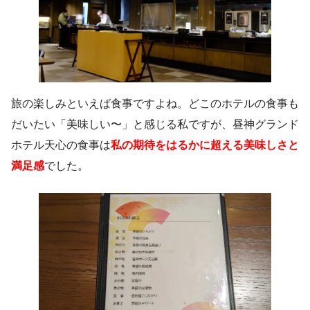
旅の楽しみといえば食事ですよね。どこのホテルの食事も
だいたい「美味しい〜」と感じる私ですが、昼神グランド
ホテル天心の食事は
私の期待をはるかに超える美味しさと
満足感
でした。