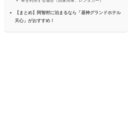
車を利用する場合（自家用車、レンタカー）
【まとめ】阿智村に泊まるなら「昼神グランドホテル
天心」がおすすめ！