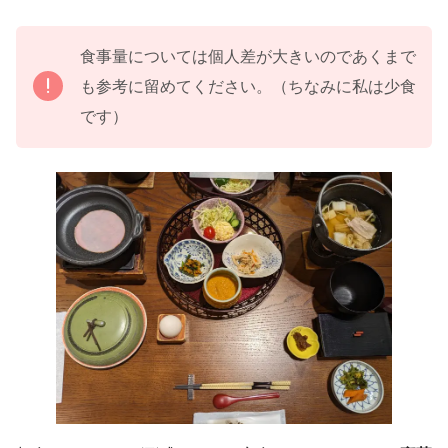
食事量については個人差が大きいのであくまで
も参考に留めてください。（ちなみに私は少食
です）