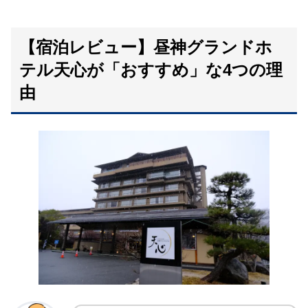
【宿泊レビュー】昼神グランドホ
テル天心が「おすすめ」な4つの理
由