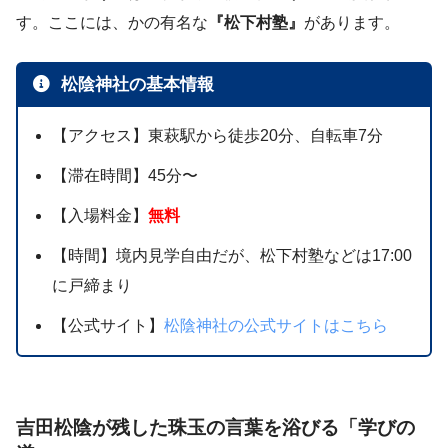
す。ここには、かの有名な
『松下村塾』
があります。
松陰神社の基本情報
【アクセス】東萩駅から徒歩20分、自転車7分
【滞在時間】45分〜
【入場料金】
無料
【時間】境内見学自由だが、松下村塾などは17:00
に戸締まり
【公式サイト】
松陰神社の公式サイトはこちら
吉田松陰が残した珠玉の言葉を浴びる「学びの