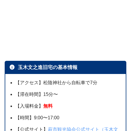
玉木文之進旧宅の基本情報
【アクセス】松陰神社から自転車で7分
【滞在時間】15分〜
【入場料金】
無料
【時間】9:00〜17:00
【公式サイト】
萩市観光協会公式サイト（玉木文