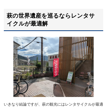
萩の世界遺産を巡るならレンタサ
イクルが最適解
いきなり結論ですが、萩の観光にはレンタサイクルが最適