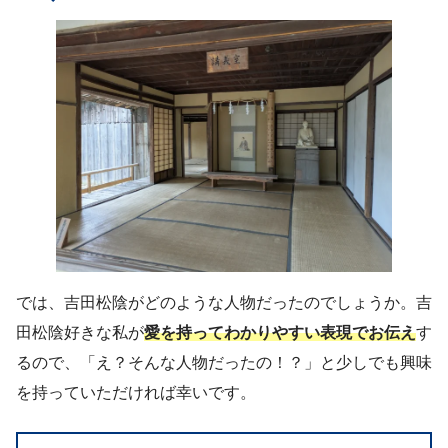
では、吉田松陰がどのような人物だったのでしょうか。吉
田松陰好きな私が
愛を持ってわかりやすい表現でお伝え
す
るので、「え？そんな人物だったの！？」と少しでも興味
を持っていただければ幸いです。