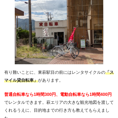
有り難いことに、東萩駅目の前にはレンタサイクルの
「ス
マイル貸自転車」
があります。
普通自転車なら1時間300円、電動自転車なら1時間400円
でレンタルできます。萩エリアの大きな観光地図を渡して
くれるうえに、目的地までの行き方も教えてもらえまし