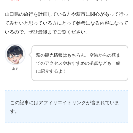
山口県の旅行を計画している方や萩市に関心があって行っ
てみたいと思っている方にとって参考になる内容になって
いるので、ぜひ最後までご覧ください。
萩の観光情報はもちろん、空港からの萩ま
でのアクセスやおすすめの拠点なども一緒
あぐ
に紹介するよ！
この記事にはアフィリエイトリンクが含まれていま
す。