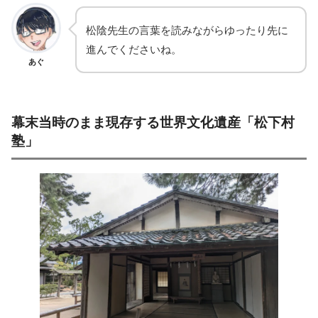
松陰先生の言葉を読みながらゆったり先に
進んでくださいね。
あぐ
幕末当時のまま現存する世界文化遺産「松下村
塾」