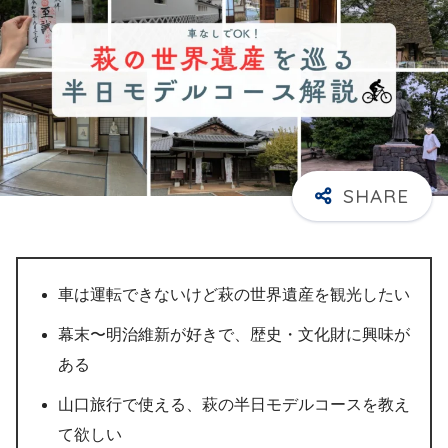
車は運転できないけど萩の世界遺産を観光したい
幕末〜明治維新が好きで、歴史・文化財に興味が
ある
山口旅行で使える、萩の半日モデルコースを教え
て欲しい