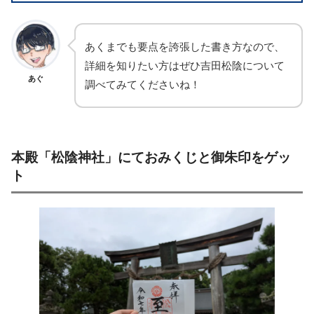
あくまでも要点を誇張した書き方なので、
詳細を知りたい方はぜひ吉田松陰について
あぐ
調べてみてくださいね！
本殿「松陰神社」にておみくじと御朱印をゲッ
ト