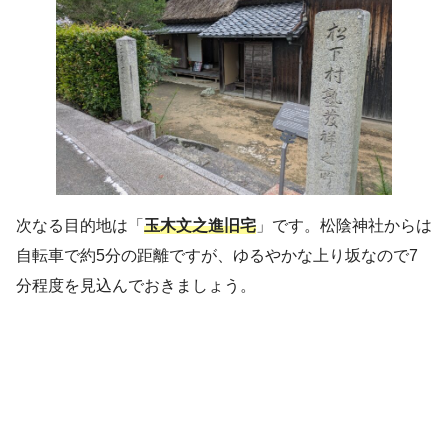
次なる目的地は「
玉木文之進旧宅
」です。松陰神社からは
自転車で約5分の距離ですが、ゆるやかな上り坂なので7
分程度を見込んでおきましょう。