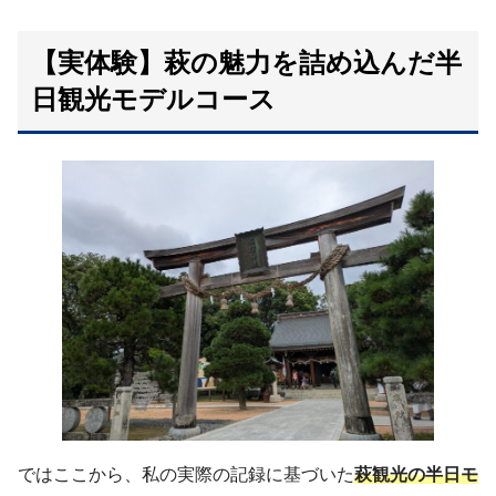
【実体験】萩の魅力を詰め込んだ半
日観光モデルコース
ではここから、私の実際の記録に基づいた
萩観光の半日モ