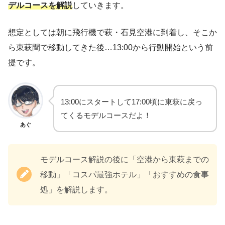
デルコースを解説
していきます。
想定としては朝に飛行機で萩・石見空港に到着し、そこか
ら東萩間で移動してきた後…13:00から行動開始という前
提です。
13:00にスタートして17:00頃に東萩に戻っ
てくるモデルコースだよ！
あぐ
モデルコース解説の後に「空港から東萩までの
移動」「コスパ最強ホテル」「おすすめの食事
処」を解説します。