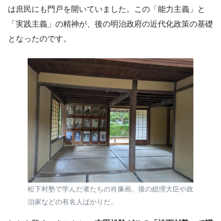
は庶民にも門戸を開いていました。この「能力主義」と
「実践主義」の精神が、後の明治政府の近代化政策の基礎
となったのです。
松下村塾で学んだ者たちの肖像画。後の総理大臣や政
治家などの有名人ばかりだ。