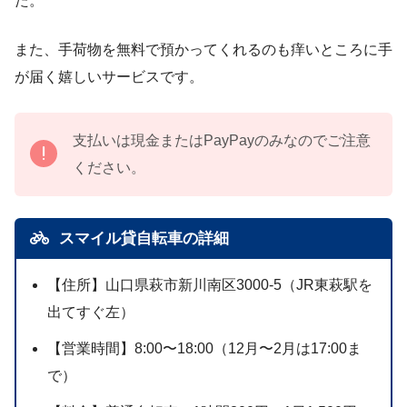
た。
また、手荷物を無料で預かってくれるのも痒いところに手
が届く嬉しいサービスです。
支払いは現金またはPayPayのみなのでご注意
ください。
スマイル貸自転車の詳細
【住所】山口県萩市新川南区3000-5（JR東萩駅を
出てすぐ左）
【営業時間】8:00〜18:00（12月〜2月は17:00ま
で）