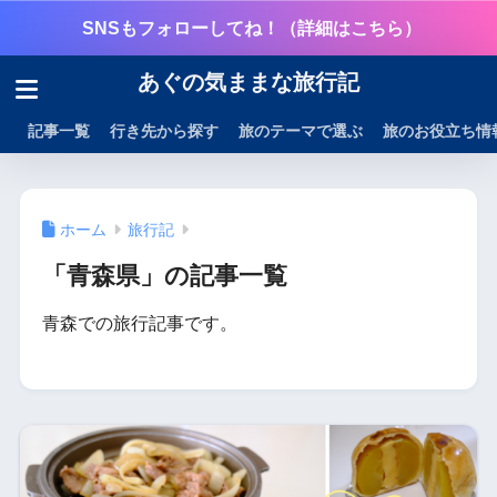
SNSもフォローしてね！（詳細はこちら）
あぐの気ままな旅行記
記事一覧
行き先から探す
旅のテーマで選ぶ
旅のお役立ち情
ホーム
旅行記
「青森県」の記事一覧
青森での旅行記事です。