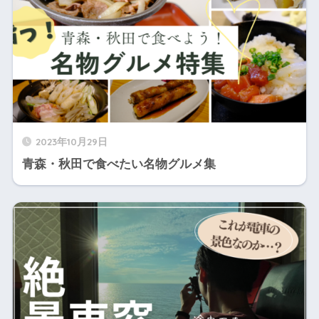
2023年10月29日
青森・秋田で食べたい名物グルメ集