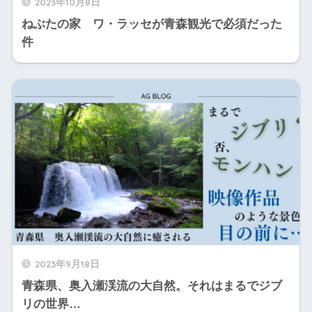
2023年10月8日
ねぶたの家 ワ・ラッセが青森観光で必須だった
件
2023年9月18日
青森県、奥入瀬渓流の大自然。それはまるでジブ
リの世界…