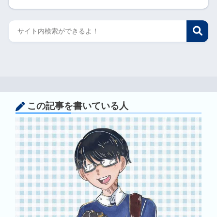
この記事を書いている人