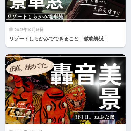
2023年10月16日
リゾートしらかみでできること、徹底解説！