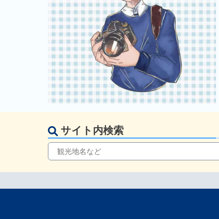
サイト内検索