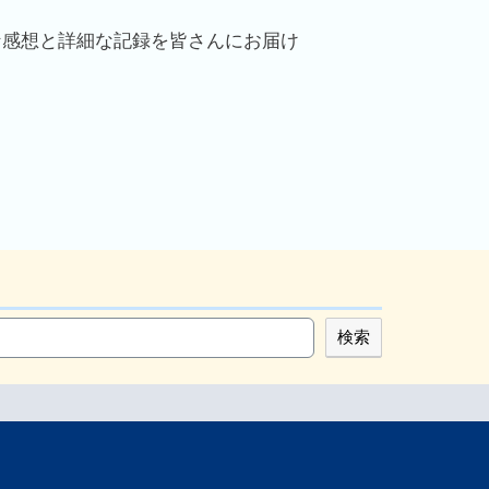
な感想と詳細な記録を皆さんにお届け
検索