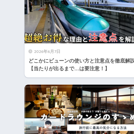
2026年6月7日
どこかにビューンの使い方と注意点を徹底解
【当たりが出るまで…は要注意！】