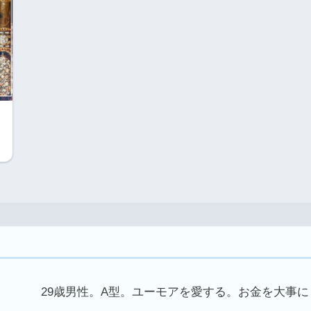
29歳男性。A型。ユーモアを愛する。お金を大事