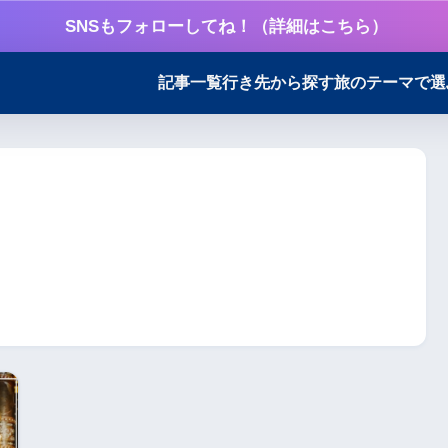
SNSもフォローしてね！（詳細はこちら）
記事一覧
行き先から探す
旅のテーマで選