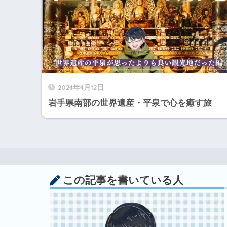
2024年4月12日
岩手県南部の世界遺産・平泉で心を癒す旅
この記事を書いている人