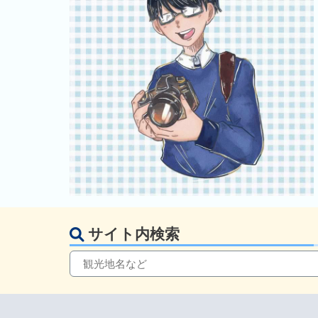
サイト内検索