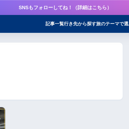
SNSもフォローしてね！（詳細はこちら）
記事一覧
行き先から探す
旅のテーマで選