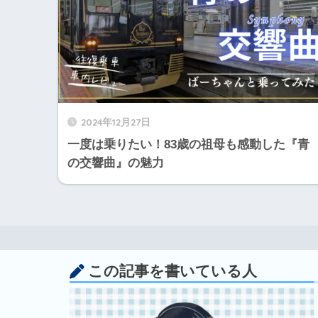
2024年12月27日
一度は乗りたい！83歳の祖母も感動した『青
の交響曲』の魅力
この記事を書いている人