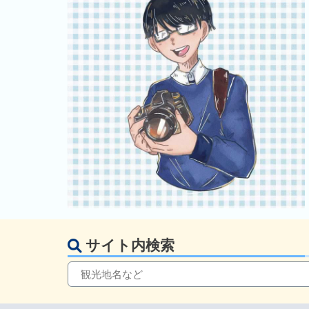
サイト内検索